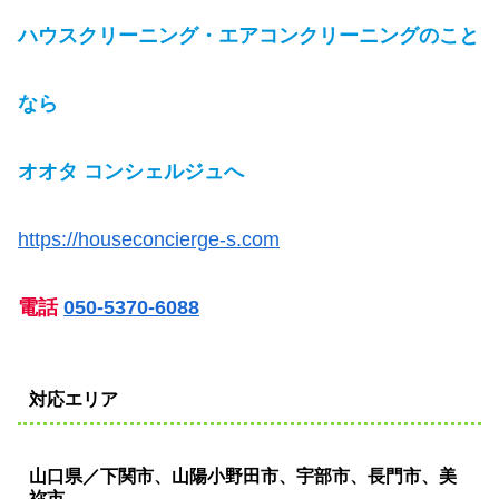
ハウスクリーニング・エアコンクリーニングのこと
なら
オオタ コンシェルジュへ
https://houseconcierge-s.com
電話
050-5370-6088
対応エリア
山口県／下関市、山陽小野田市、宇部市、長門市、美
祢市