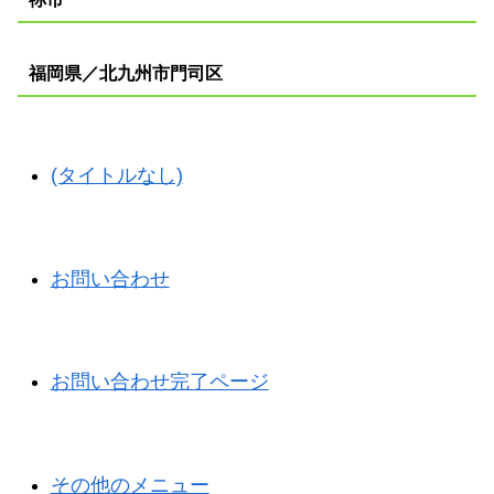
福岡県／北九州市門司区
(タイトルなし)
お問い合わせ
お問い合わせ完了ページ
その他のメニュー