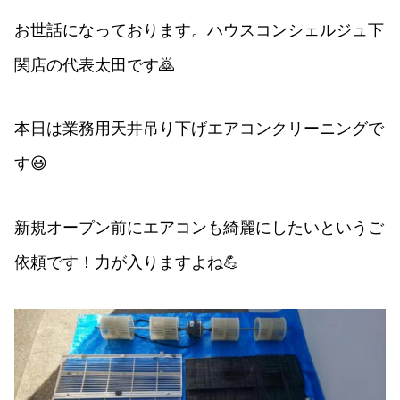
お世話になっております。ハウスコンシェルジュ下
関店の代表太田です🙇
本日は業務用天井吊り下げエアコンクリーニングで
す😃
新規オープン前にエアコンも綺麗にしたいというご
依頼です！力が入りますよね💪