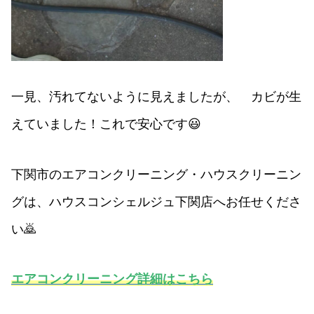
一見、汚れてないように見えましたが、 カビが生
えていました！これで安心です😃
下関市のエアコンクリーニング・ハウスクリーニン
グは、ハウスコンシェルジュ下関店へお任せくださ
い🙇
エアコンクリーニング詳細はこちら