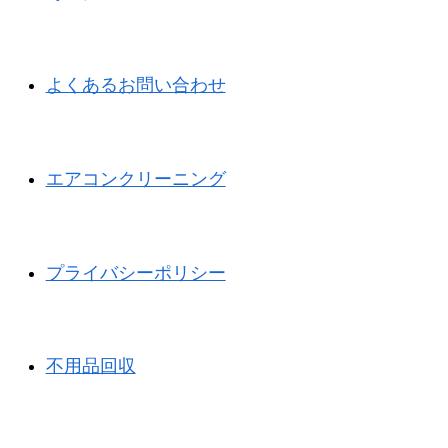
よくあるお問い合わせ
エアコンクリーニング
プライバシーポリシー
不用品回収