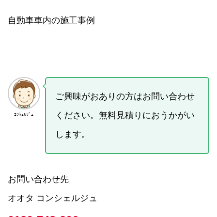
自動車車内の施工事例
ご興味がおありの方はお問い合わせ
ください。無料見積りにおうかがい
ｺﾝｼｪﾙｼﾞｭ
します。
お問い合わせ先
オオタ コンシェルジュ