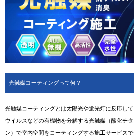
光触媒コーティングって何？
光触媒コーティングとは太陽光や蛍光灯に反応して
ウイルスなどの有機物を分解する光触媒（酸化チタ
ン）で室内空間をコーティングする施工サービスで