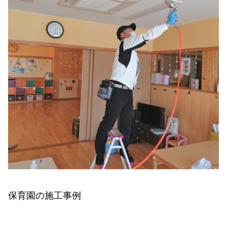
保育園の施工事例