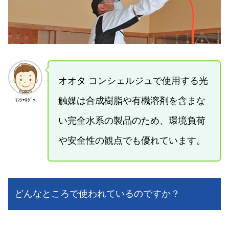
オオタ コンシェルジュで使用する光
触媒は合成樹脂や有機溶剤を含まな
ｺﾝｼｪﾙｼﾞｭ
い完全水系の製品のため、環境負荷
や安全性の観点でも優れています。
どんなところで使われているのですか？