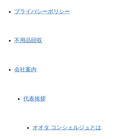
プライバシーポリシー
不用品回収
会社案内
代表挨拶
オオタ コンシェルジュとは