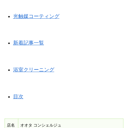
光触媒コーティング
新着記事一覧
浴室クリーニング
目次
店名
オオタ コンシェルジュ