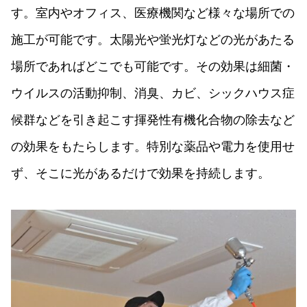
す。室内やオフィス、医療機関など様々な場所での
施工が可能です。太陽光や蛍光灯などの光があたる
場所であればどこでも可能です。その効果は細菌・
ウイルスの活動抑制、消臭、カビ、シックハウス症
候群などを引き起こす揮発性有機化合物の除去など
の効果をもたらします。特別な薬品や電力を使用せ
ず、そこに光があるだけで効果を持続します。