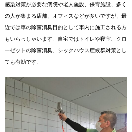
感染対策が必要な病院や老人施設、保育施設、多く
の人が集まる店舗、オフィスなどが多いですが、最
近では車の除菌消臭目的として車内に施工される方
もいらっしゃいます。自宅ではトイレや寝室、クロ
ーゼットの除菌消臭、シックハウス症候群対策とし
ても有効です。