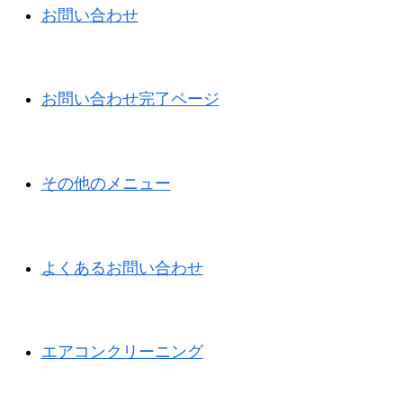
お問い合わせ
お問い合わせ完了ページ
その他のメニュー
よくあるお問い合わせ
エアコンクリーニング