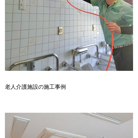
老人介護施設の施工事例