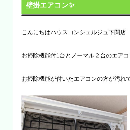
壁掛エアコン✨
こんにちはハウスコンシェルジュ下関店
お掃除機能付1台とノーマル２台のエア
お掃除機能が付いたエアコンの方が汚れて