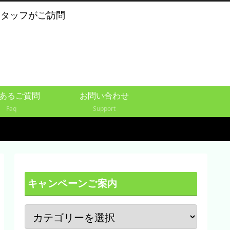
スタッフがご訪問
あるご質問
お問い合わせ
Faq
Support
キャンペーンご案内