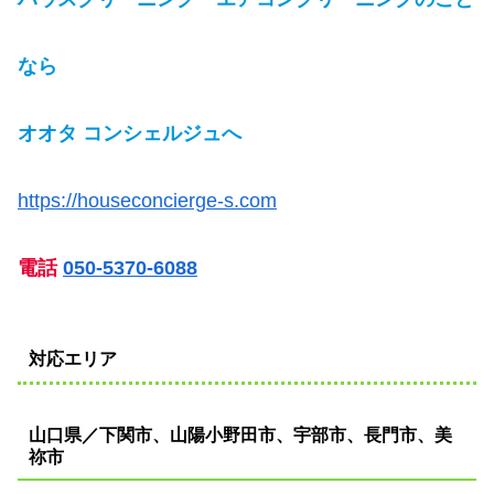
なら
オオタ コンシェルジュへ
https://houseconcierge-s.com
電話
050-5370-6088
対応エリア
山口県／下関市、山陽小野田市、宇部市、長門市、美
祢市