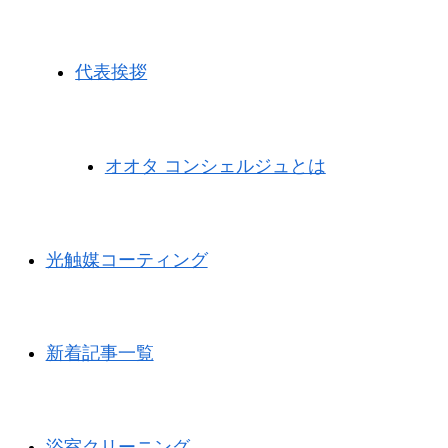
代表挨拶
オオタ コンシェルジュとは
光触媒コーティング
新着記事一覧
浴室クリーニング