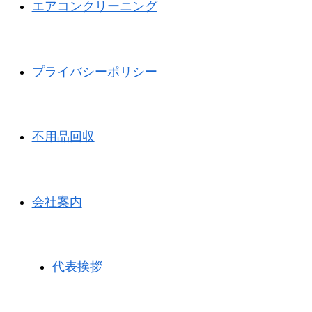
エアコンクリーニング
プライバシーポリシー
不用品回収
会社案内
代表挨拶