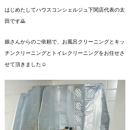
はじめたしてハウスコンシェルジュ下関店代表の太
田です🙇
娘さんからのご依頼で、お風呂クリーニングとキッ
チンクリーニングとトイレクリーニングをお任せさ
せて頂きました☺️