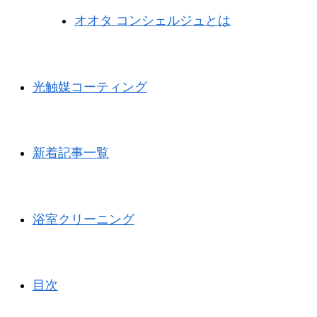
オオタ コンシェルジュとは
光触媒コーティング
新着記事一覧
浴室クリーニング
目次