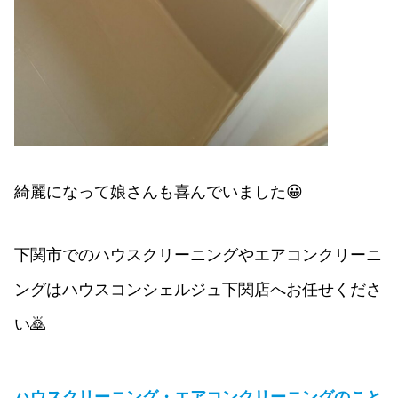
綺麗になって娘さんも喜んでいました😀
下関市でのハウスクリーニングやエアコンクリーニ
ングはハウスコンシェルジュ下関店へお任せくださ
い🙇
ハウスクリーニング・エアコンクリーニングのこと