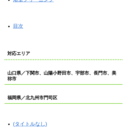
目次
対応エリア
山口県／下関市、山陽小野田市、宇部市、長門市、美
祢市
福岡県／北九州市門司区
(タイトルなし)