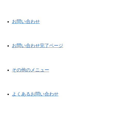
お問い合わせ
お問い合わせ完了ページ
その他のメニュー
よくあるお問い合わせ