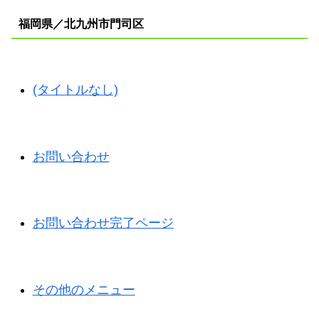
福岡県／北九州市門司区
(タイトルなし)
お問い合わせ
お問い合わせ完了ページ
その他のメニュー