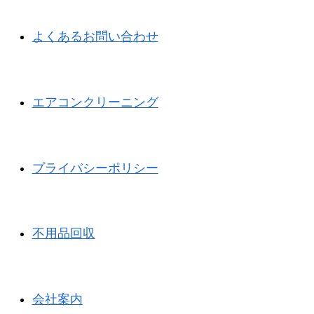
よくあるお問い合わせ
エアコンクリーニング
プライバシーポリシー
不用品回収
会社案内