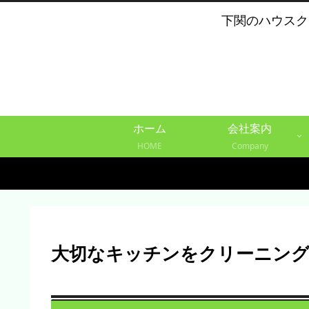
下関のハウスク
ホーム
会社案内
HOME
Company
大切なキッチンをクリーニング