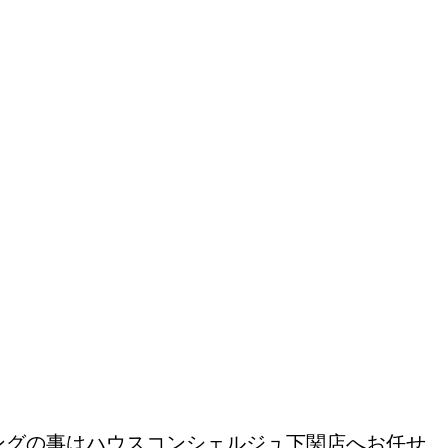
ングの事はハウスコンシェルジュ下関店へお任せ