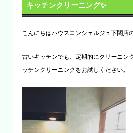
キッチンクリーニング✨
こんにちはハウスコンシェルジュ下関店の
古いキッチンでも、定期的にクリーニン
ッチンクリーニングをお試しください。