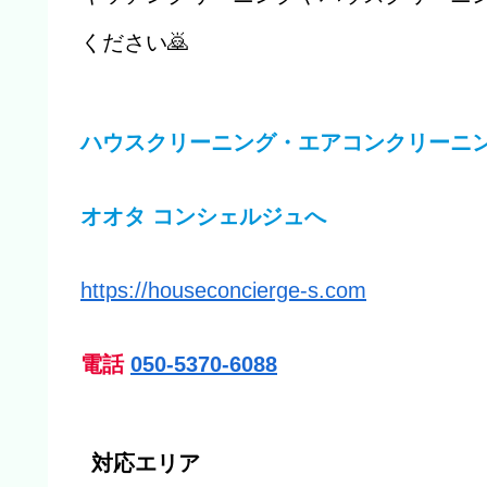
ください🙇
ハウスクリーニング・エアコンクリーニ
オオタ コンシェルジュへ
https://houseconcierge-s.com
電話
050-5370-6088
対応エリア