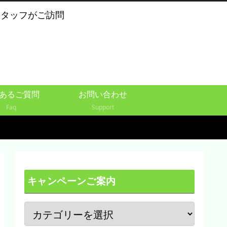
スタッフがご訪問
あるご質問
お問い合わせ
Faq
Support
キャンペーンご案内