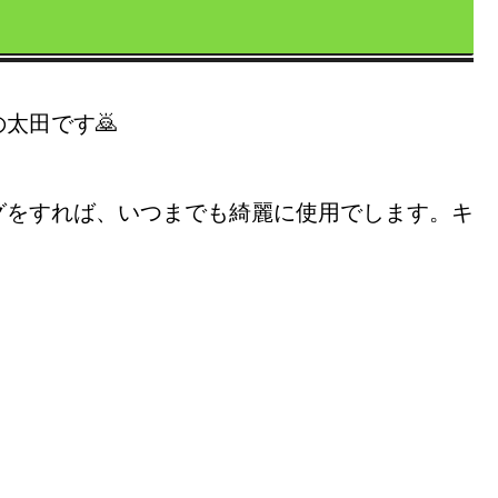
太田です🙇
グをすれば、いつまでも綺麗に使用でします。キ