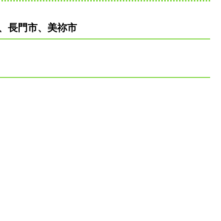
、長門市、美祢市