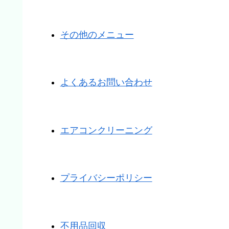
その他のメニュー
よくあるお問い合わせ
エアコンクリーニング
プライバシーポリシー
不用品回収