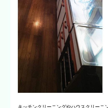
キッチンクリーニングやハウスクリーニ