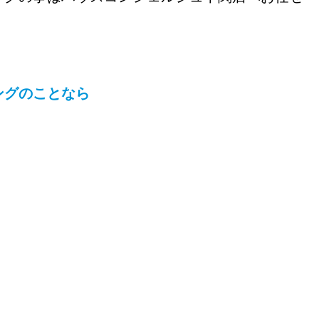
ングのことなら