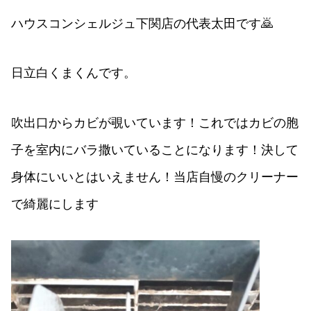
ハウスコンシェルジュ下関店の代表太田です🙇
日立白くまくんです。
吹出口からカビが覗いています！これではカビの胞
子を室内にバラ撒いていることになります！決して
身体にいいとはいえません！当店自慢のクリーナー
で綺麗にします