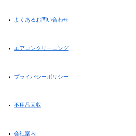
よくあるお問い合わせ
エアコンクリーニング
プライバシーポリシー
不用品回収
会社案内