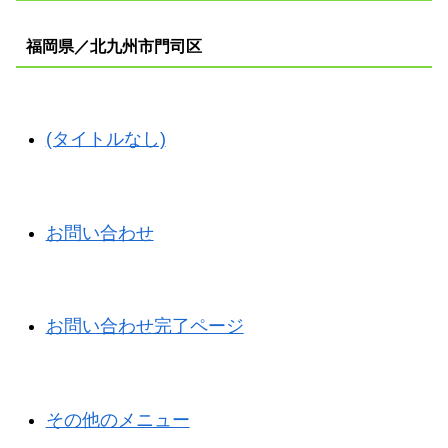
福岡県／北九州市門司区
(タイトルなし)
お問い合わせ
お問い合わせ完了ページ
その他のメニュー