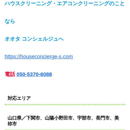
ハウスクリーニング・エアコンクリーニングのこと
なら
オオタ コンシェルジュへ
https://houseconcierge-s.com
電話
050-5370-6088
対応エリア
山口県／下関市、山陽小野田市、宇部市、長門市、美
祢市