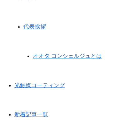
代表挨拶
オオタ コンシェルジュとは
光触媒コーティング
新着記事一覧