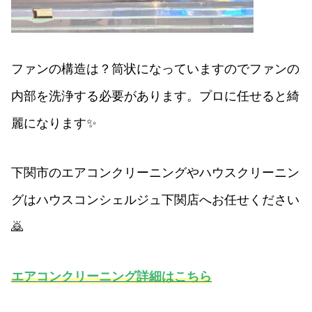
ファンの構造は？筒状になっていますのでファンの
内部を洗浄する必要があります。プロに任せると綺
麗になります✨
下関市のエアコンクリーニングやハウスクリーニン
グはハウスコンシェルジュ下関店へお任せください
🙇
エアコンクリーニング詳細はこちら