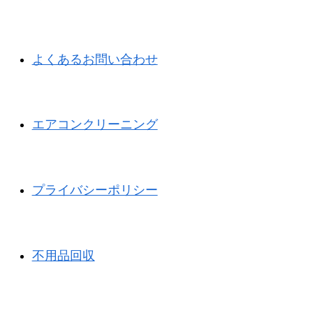
よくあるお問い合わせ
エアコンクリーニング
プライバシーポリシー
不用品回収