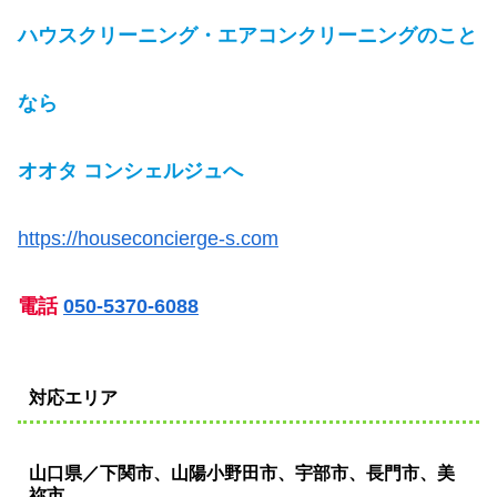
ハウスクリーニング・エアコンクリーニングのこと
なら
オオタ コンシェルジュへ
https://houseconcierge-s.com
電話
050-5370-6088
対応エリア
山口県／下関市、山陽小野田市、宇部市、長門市、美
祢市