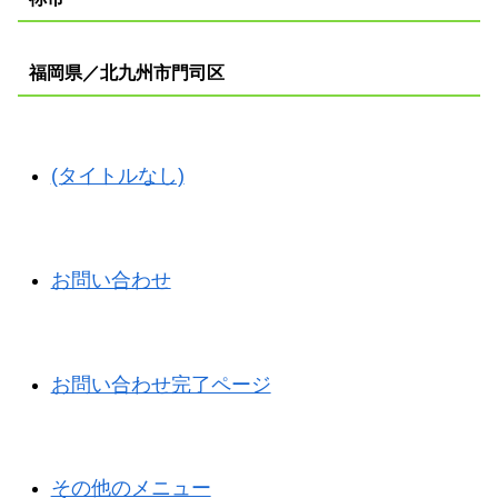
福岡県／北九州市門司区
(タイトルなし)
お問い合わせ
お問い合わせ完了ページ
その他のメニュー