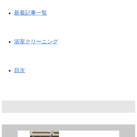
新着記事一覧
浴室クリーニング
目次