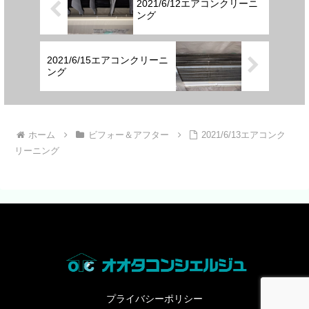
2021/6/12エアコンクリーニ
ング
2021/6/15エアコンクリーニ
ング
ホーム
ビフォー＆アフター
2021/6/13エアコンク
リーニング
プライバシーポリシー