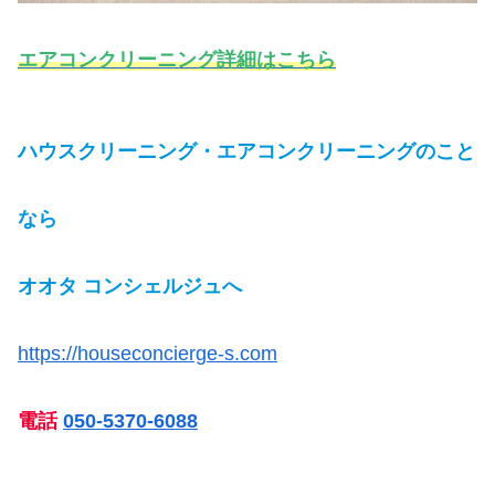
エアコンクリーニング詳細はこちら
ハウスクリーニング・エアコンクリーニングのこと
なら
オオタ コンシェルジュへ
https://houseconcierge-s.com
電話
050-5370-6088