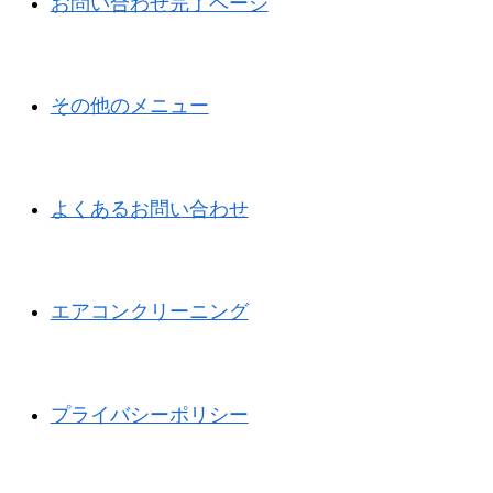
お問い合わせ完了ページ
その他のメニュー
よくあるお問い合わせ
エアコンクリーニング
プライバシーポリシー