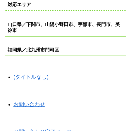
対応エリア
山口県／下関市、山陽小野田市、宇部市、長門市、美
祢市
福岡県／北九州市門司区
(タイトルなし)
お問い合わせ