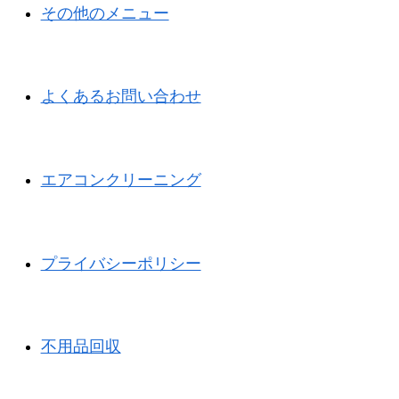
その他のメニュー
よくあるお問い合わせ
エアコンクリーニング
プライバシーポリシー
不用品回収