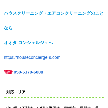
ハウスクリーニング・エアコンクリーニングのこと
なら
オオタ コンシェルジュへ
https://houseconcierge-s.com
電話
050-5370-6088
対応エリア