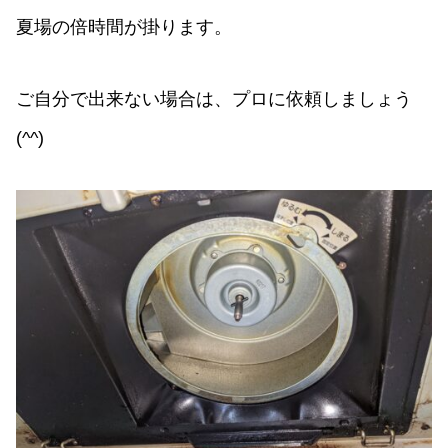
夏場の倍時間が掛ります。
ご自分で出来ない場合は、プロに依頼しましょう
(^^)