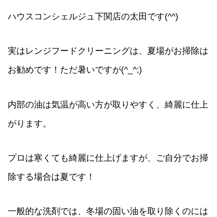
ハウスコンシェルジュ下関店の太田です(^^)
実はレンジフードクリーニングは、夏場がお掃除は
お勧めです！ただ暑いですが(^_^;)
内部の油は気温が高い方が取りやすく、綺麗に仕上
がります。
プロは寒くても綺麗に仕上げますが、ご自分でお掃
除する場合は夏です！
一般的な洗剤では、冬場の固い油を取り除くのには