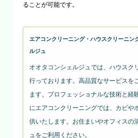
ることが可能です。
エアコンクリーニング・ハウスクリーニン
ルジュ
オオタコンシェルジュでは、ハウスク
行っております。高品質なサービスを
ます。プロフェッショナルな技術と経
にエアコンクリーニングでは、カビや
供いたします。お住まいやオフィスの
ュをご利用ください。