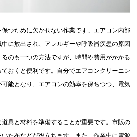
を保つために欠かせない作業です。エアコン内部
気中に放出され、アレルギーや呼吸器疾患の原因
するのも一つの方法ですが、時間や費用がかかる
っておくと便利です。自分でエアコンクリーニン
が可能となり、エアコンの効率を保ちつつ、電気
な道具と材料を準備することが重要です。市販の
乾いた布などが役立ちます。また、作業中に電源