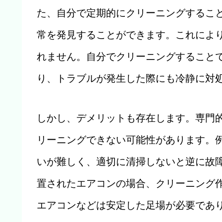
た、自分で定期的にクリーニングするこ
常を発見することができます。これによ
れません。自分でクリーニングすること
り、トラブルが発生した際にも冷静に対
しかし、デメリットも存在します。専門
リーニングできない可能性があります。
いが難しく、適切に清掃しないと逆に故
置されたエアコンの場合、クリーニング
エアコンなどは安定した足場が必要であ