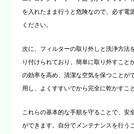
を入れたまま行うと危険なので、必ず電
ください。
次に、フィルターの取り外しと洗浄方法
り付けられており、簡単に取り外すこと
の効率を高め、清潔な空気を保つことが
用し、よくすすいでから完全に乾かすこ
これらの基本的な手順を守ることで、安
ができます。自分でメンテナンスを行う