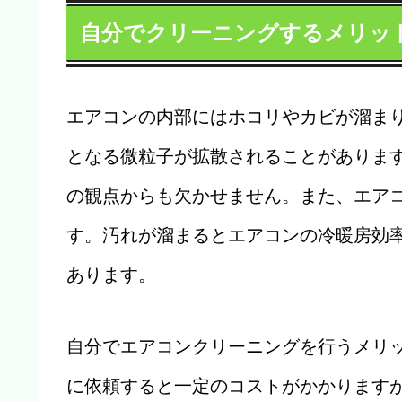
自分でクリーニングするメリッ
エアコンの内部にはホコリやカビが溜ま
となる微粒子が拡散されることがありま
の観点からも欠かせません。また、エア
す。汚れが溜まるとエアコンの冷暖房効
あります。
自分でエアコンクリーニングを行うメリ
に依頼すると一定のコストがかかります