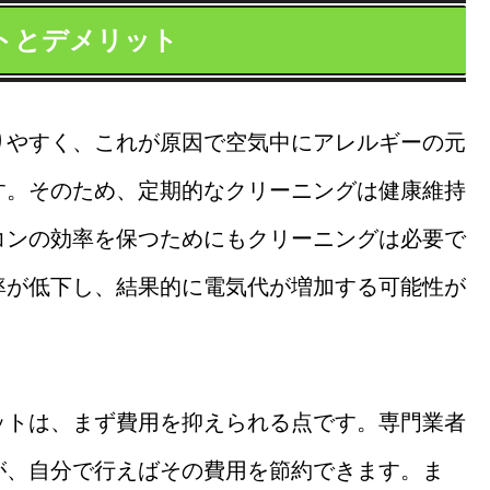
トとデメリット
りやすく、これが原因で空気中にアレルギーの元
す。そのため、定期的なクリーニングは健康維持
コンの効率を保つためにもクリーニングは必要で
率が低下し、結果的に電気代が増加する可能性が
ットは、まず費用を抑えられる点です。専門業者
が、自分で行えばその費用を節約できます。ま