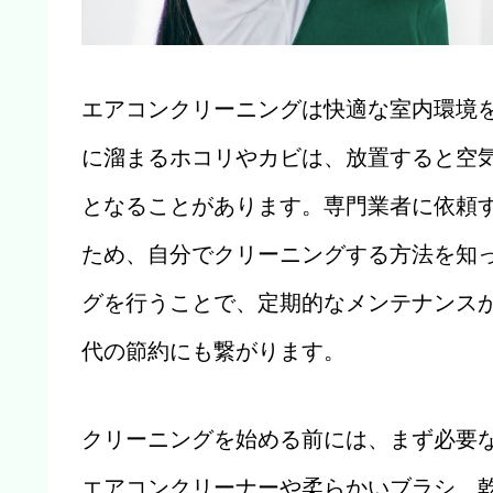
エアコンクリーニングは快適な室内環境
に溜まるホコリやカビは、放置すると空
となることがあります。専門業者に依頼
ため、自分でクリーニングする方法を知
グを行うことで、定期的なメンテナンス
代の節約にも繋がります。
クリーニングを始める前には、まず必要
エアコンクリーナーや柔らかいブラシ、