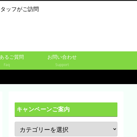
スタッフがご訪問
あるご質問
お問い合わせ
Faq
Support
キャンペーンご案内