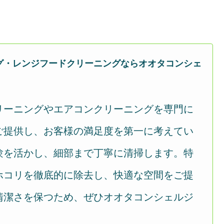
グ・レンジフードクリーニングならオオタコンシェ
リーニングやエアコンクリーニングを専門に
ご提供し、お客様の満足度を第一に考えてい
験を活かし、細部まで丁寧に清掃します。特
ホコリを徹底的に除去し、快適な空間をご提
清潔さを保つため、ぜひオオタコンシェルジ