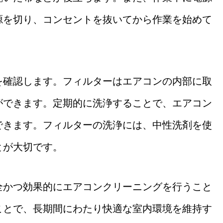
源を切り、コンセントを抜いてから作業を始めて
を確認します。フィルターはエアコンの内部に取
ができます。定期的に洗浄することで、エアコン
できます。フィルターの洗浄には、中性洗剤を使
とが大切です。
全かつ効果的にエアコンクリーニングを行うこと
ことで、長期間にわたり快適な室内環境を維持す