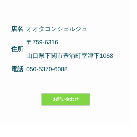
店名
オオタコンシェルジュ
〒759-6316
住所
山口県下関市豊浦町室津下1068
電話
050-5370-6088
お問い合わせ