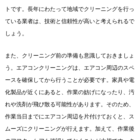
トです。長年にわたって地域でクリーニングを行っ
ている業者は、技術と信頼性が高いと考えられるで
しょう。
また、クリーニング前の準備も意識しておきましょ
う。エアコンクリーニングは、エアコン周辺のスペ
ースを確保してから行うことが必要です。家具や電
化製品が近くにあると、作業の妨げになったり、汚
れや洗剤が飛び散る可能性があります。そのため、
作業当日までにエアコン周辺を片付けておくと、ス
ムーズにクリーニングが行えます。加えて、作業後