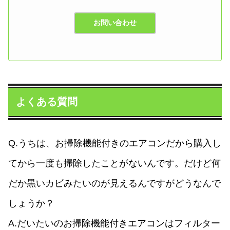
お問い合わせ
よくある質問
Q.うちは、お掃除機能付きのエアコンだから購入し
てから一度も掃除したことがないんです。だけど何
だか黒いカビみたいのが見えるんですがどうなんで
しょうか？
A.だいたいのお掃除機能付きエアコンはフィルター