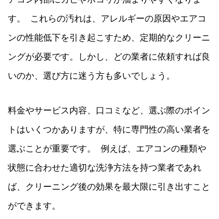
す。 これらの汚れは、アレルギーの原因やエアコ
ンの性能低下を引き起こすため、定期的なクリーニ
ングが必要です。しかし、どの業者に依頼すれば良
いのか、選び方に迷う方も多いでしょう。
料金やサービス内容、口コミなど、選ぶ際のポイン
トはいくつかありますが、特に専門性の高い業者を
選ぶことが重要です。 例えば、エアコンの種類や
状態に合わせた適切な洗浄方法を持つ業者であれ
ば、クリーニング後の効果を最大限に引き出すこと
ができます。