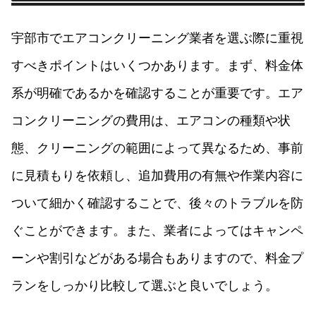
宇部市でエアコンクリーニング業者を選ぶ際に重視
すべきポイントはいくつかあります。まず、料金体
系が明確であるかを確認することが重要です。エア
コンクリーニングの費用は、エアコンの種類や状
態、クリーニングの範囲によって異なるため、事前
に見積もりを依頼し、追加費用の有無や作業内容に
ついて細かく確認することで、後々のトラブルを防
ぐことができます。また、業者によってはキャンペ
ーンや割引などがある場合もありますので、料金プ
ランをしっかり比較して選ぶと良いでしょう。