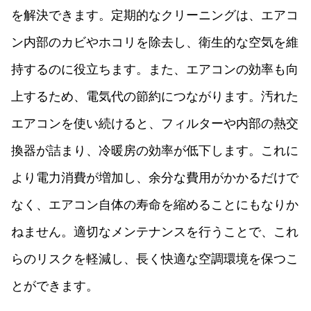
を解決できます。定期的なクリーニングは、エアコ
ン内部のカビやホコリを除去し、衛生的な空気を維
持するのに役立ちます。また、エアコンの効率も向
上するため、電気代の節約につながります。汚れた
エアコンを使い続けると、フィルターや内部の熱交
換器が詰まり、冷暖房の効率が低下します。これに
より電力消費が増加し、余分な費用がかかるだけで
なく、エアコン自体の寿命を縮めることにもなりか
ねません。適切なメンテナンスを行うことで、これ
らのリスクを軽減し、長く快適な空調環境を保つこ
とができます。