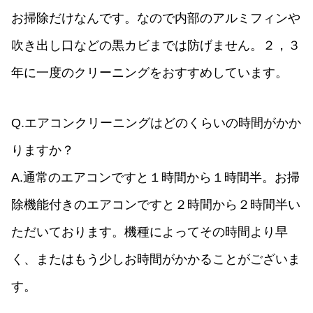
お掃除だけなんです。なので内部のアルミフィンや
吹き出し口などの黒カビまでは防げません。２，３
年に一度のクリーニングをおすすめしています。
Q.エアコンクリーニングはどのくらいの時間がかか
りますか？
A.通常のエアコンですと１時間から１時間半。お掃
除機能付きのエアコンですと２時間から２時間半い
ただいております。機種によってその時間より早
く、またはもう少しお時間がかかることがございま
す。