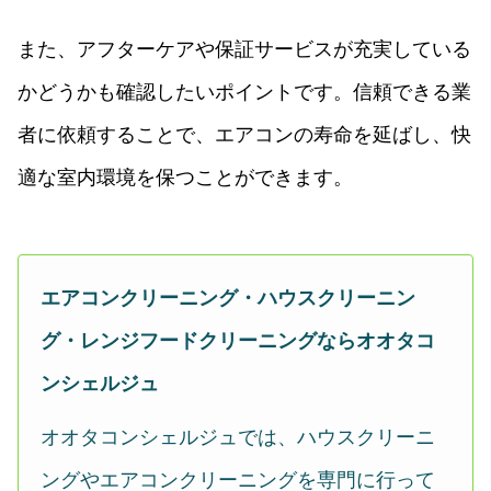
また、アフターケアや保証サービスが充実している
かどうかも確認したいポイントです。信頼できる業
者に依頼することで、エアコンの寿命を延ばし、快
適な室内環境を保つことができます。
エアコンクリーニング・ハウスクリーニン
グ・レンジフードクリーニングならオオタコ
ンシェルジュ
オオタコンシェルジュでは、ハウスクリーニ
ングやエアコンクリーニングを専門に行って