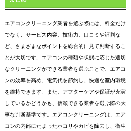
エアコンクリーニング業者を選ぶ際には、料金だけ
でなく、サービス内容、技術力、口コミや評判な
ど、さまざまなポイントを総合的に見て判断するこ
とが大切です。エアコンの種類や状態に応じた適切
なクリーニングができる業者を選ぶことで、エアコ
ンの効率を高め、電気代を節約し、快適な室内環境
を維持できます。また、アフターケアや保証が充実
しているかどうかも、信頼できる業者を選ぶ際の大
事な判断基準です。エアコンクリーニングは、エア
コンの内部にたまったホコリやカビを除去し、衛生