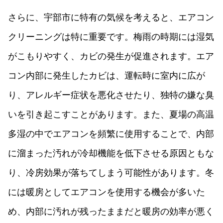
さらに、宇部市に特有の気候を考えると、エアコン
クリーニングは特に重要です。梅雨の時期には湿気
がこもりやすく、カビの発生が促進されます。エア
コン内部に発生したカビは、運転時に室内に広が
り、アレルギー症状を悪化させたり、独特の嫌な臭
いを引き起こすことがあります。また、夏場の高温
多湿の中でエアコンを頻繁に使用することで、内部
に溜まった汚れが冷却機能を低下させる原因ともな
り、冷房効果が落ちてしまう可能性があります。冬
には暖房としてエアコンを使用する機会が多いた
め、内部に汚れが残ったままだと暖房の効率が悪く