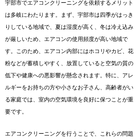
宇部市でエアコンクリーニングを依頼するメリット
は多岐にわたります。まず、宇部市は四季がはっき
りしている地域で、夏は湿度が高く、冬は冷え込み
が厳しいため、エアコンの使用頻度が高い地域で
す。このため、エアコン内部にはホコリやカビ、花
粉などが蓄積しやすく、放置していると空気の質の
低下や健康への悪影響が懸念されます。特に、アレ
ルギーをお持ちの方や小さなお子さん、高齢者がい
る家庭では、室内の空気環境を良好に保つことが重
要です。
エアコンクリーニングを行うことで、これらの問題