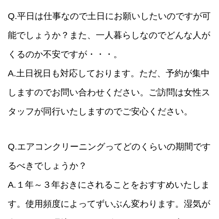
Q.平日は仕事なので土日にお願いしたいのですが可
能でしょうか？また、一人暮らしなのでどんな人が
くるのか不安ですが・・・。
A.土日祝日も対応しております。ただ、予約が集中
しますのでお問い合わせください。ご訪問は女性ス
タッフが同行いたしますのでご安心ください。
Q.エアコンクリーニングってどのくらいの期間です
るべきでしょうか？
A.１年～３年おきにされることをおすすめいたしま
す。使用頻度によってずいぶん変わります。湿気が