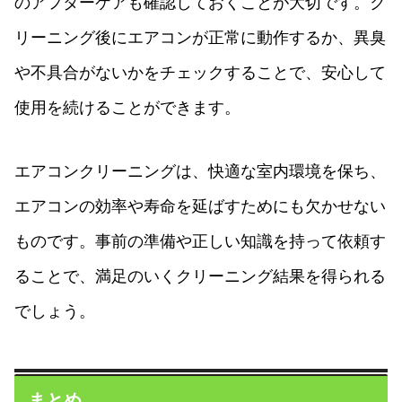
のアフターケアも確認しておくことが大切です。ク
リーニング後にエアコンが正常に動作するか、異臭
や不具合がないかをチェックすることで、安心して
使用を続けることができます。
エアコンクリーニングは、快適な室内環境を保ち、
エアコンの効率や寿命を延ばすためにも欠かせない
ものです。事前の準備や正しい知識を持って依頼す
ることで、満足のいくクリーニング結果を得られる
でしょう。
まとめ