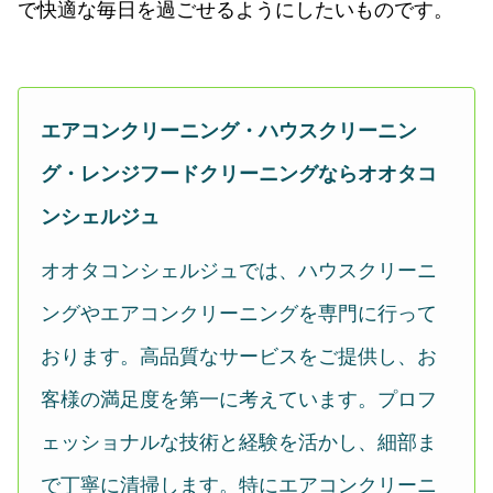
で快適な毎日を過ごせるようにしたいものです。
エアコンクリーニング・ハウスクリーニン
グ・レンジフードクリーニングならオオタコ
ンシェルジュ
オオタコンシェルジュでは、ハウスクリーニ
ングやエアコンクリーニングを専門に行って
おります。高品質なサービスをご提供し、お
客様の満足度を第一に考えています。プロフ
ェッショナルな技術と経験を活かし、細部ま
で丁寧に清掃します。特にエアコンクリーニ