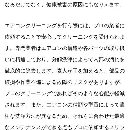
なるだけでなく、健康被害の原因にもなりえます。
エアコンクリーニングを行う際には、プロの業者に
依頼することで安心してクリーニングを受けられま
す。専門業者はエアコンの構造や各パーツの取り扱
いに精通しており、分解洗浄によって内部の汚れを
徹底的に除去します。素人が手を加えると、部品の
破損や作業不備による故障のリスクがありますが、
プロのクリーニングであればそのような心配が軽減
されます。また、エアコンの種類や型番によって適
切な洗浄方法が異なるため、それらに合わせた最適
なメンテナンスができる点もプロに依頼するメリッ