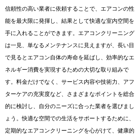
信頼性の高い業者に依頼することで、エアコンの性
能を最大限に発揮し、結果として快適な室内空間を
手に入れることができます。エアコンクリーニング
は一見、単なるメンテナンスに見えますが、長い目
で見るとエアコン自体の寿命を延ばし、効率的なエ
ネルギー消費を実現するための大切な取り組みで
す。料金だけでなく、サービス内容や技術力、アフ
ターケアの充実度など、さまざまなポイントを総合
的に検討し、自分のニーズに合った業者を選びまし
ょう。快適な空間での生活をサポートするために、
定期的なエアコンクリーニングを心がけて、健康的