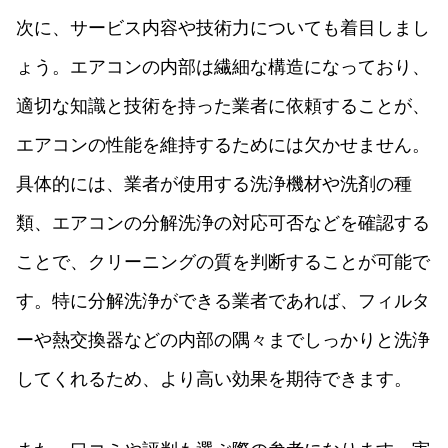
次に、サービス内容や技術力についても着目しまし
ょう。エアコンの内部は繊細な構造になっており、
適切な知識と技術を持った業者に依頼することが、
エアコンの性能を維持するためには欠かせません。
具体的には、業者が使用する洗浄機材や洗剤の種
類、エアコンの分解洗浄の対応可否などを確認する
ことで、クリーニングの質を判断することが可能で
す。特に分解洗浄ができる業者であれば、フィルタ
ーや熱交換器などの内部の隅々までしっかりと洗浄
してくれるため、より高い効果を期待できます。