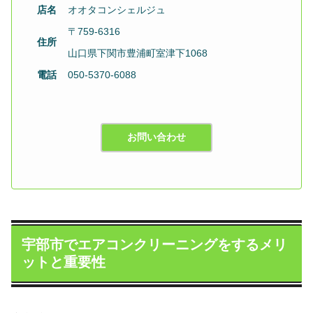
店名
オオタコンシェルジュ
〒759-6316
住所
山口県下関市豊浦町室津下1068
電話
050-5370-6088
お問い合わせ
宇部市でエアコンクリーニングをするメリ
ットと重要性