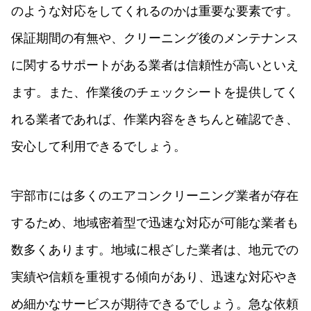
のような対応をしてくれるのかは重要な要素です。
保証期間の有無や、クリーニング後のメンテナンス
に関するサポートがある業者は信頼性が高いといえ
ます。また、作業後のチェックシートを提供してく
れる業者であれば、作業内容をきちんと確認でき、
安心して利用できるでしょう。
宇部市には多くのエアコンクリーニング業者が存在
するため、地域密着型で迅速な対応が可能な業者も
数多くあります。地域に根ざした業者は、地元での
実績や信頼を重視する傾向があり、迅速な対応やき
め細かなサービスが期待できるでしょう。急な依頼