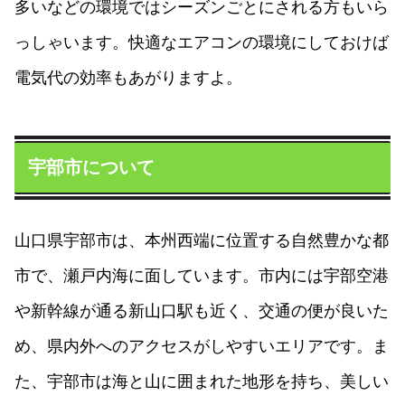
多いなどの環境ではシーズンごとにされる方もいら
っしゃいます。快適なエアコンの環境にしておけば
電気代の効率もあがりますよ。
宇部市について
山口県宇部市は、本州西端に位置する自然豊かな都
市で、瀬戸内海に面しています。市内には宇部空港
や新幹線が通る新山口駅も近く、交通の便が良いた
め、県内外へのアクセスがしやすいエリアです。ま
た、宇部市は海と山に囲まれた地形を持ち、美しい