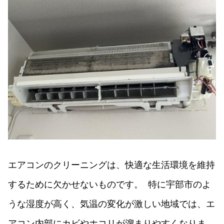
エアコンのクリーニングは、快適な生活環境を維持
するために欠かせないものです。 特に宇部市のよ
うな湿度が高く、気温の変化が激しい地域では、エ
アコン内部にカビやホコリが溜まりやすくなりま