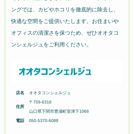
ングでは、カビやホコリを徹底的に除去し、
快適な空間をご提供いたします。お住まいや
オフィスの清潔さを保つため、ぜひオオタコ
ンシェルジュをご利用ください。
店名
オオタコンシェルジュ
〒759-6316
住所
山口県下関市豊浦町室津下1068
電話
050-5370-6088