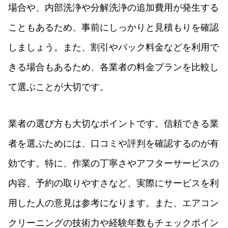
場合や、内部洗浄や分解洗浄の追加費用が発生する
こともあるため、事前にしっかりと見積もりを確認
しましょう。また、割引やパック料金などを利用で
きる場合もあるため、各業者の料金プランを比較し
て選ぶことが大切です。
業者の選び方も大切なポイントです。信頼できる業
者を選ぶためには、口コミや評判を確認するのが有
効です。特に、作業の丁寧さやアフターサービスの
内容、予約の取りやすさなど、実際にサービスを利
用した人の意見は参考になります。また、エアコン
クリーニングの技術力や経験年数もチェックポイン