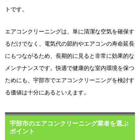
トです。
エアコンクリーニングは、単に清潔な空気を確保す
るだけでなく、電気代の節約やエアコンの寿命延長
にもつながるため、長期的に見ると非常に効果的な
メンテナンスです。快適で健康的な室内環境を保つ
ためにも、宇部市でエアコンクリーニングを検討す
る価値は十分にあるといえます。
宇部市のエアコンクリーニング業者を選ぶ
ポイント