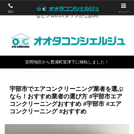
下関のハウスクリーニング。エアコン掃除やワックスがけ
電話
メニュー
などプロのスタッフがご訪問
安岡地区から豊浦町室津下に移転しました！
宇部市でエアコンクリーニング業者を選ぶ
なら！おすすめ業者の選び方 #宇部市エア
コンクリーニングおすすめ #宇部市 #エア
コンクリーニング #おすすめ