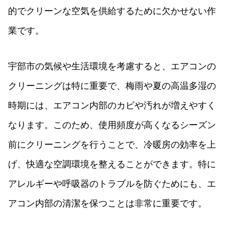
的でクリーンな空気を供給するために欠かせない作
業です。
宇部市の気候や生活環境を考慮すると、エアコンの
クリーニングは特に重要で、梅雨や夏の高温多湿の
時期には、エアコン内部のカビや汚れが増えやすく
なります。このため、使用頻度が高くなるシーズン
前にクリーニングを行うことで、冷暖房の効率を上
げ、快適な空調環境を整えることができます。特に
アレルギーや呼吸器のトラブルを防ぐためにも、エ
アコン内部の清潔を保つことは非常に重要です。