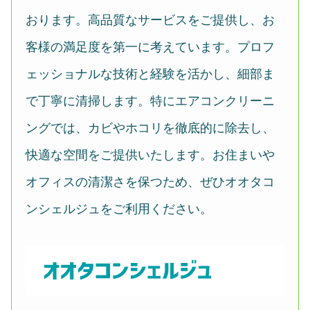
おります。高品質なサービスをご提供し、お
客様の満足度を第一に考えています。プロフ
ェッショナルな技術と経験を活かし、細部ま
で丁寧に清掃します。特にエアコンクリーニ
ングでは、カビやホコリを徹底的に除去し、
快適な空間をご提供いたします。お住まいや
オフィスの清潔さを保つため、ぜひオオタコ
ンシェルジュをご利用ください。