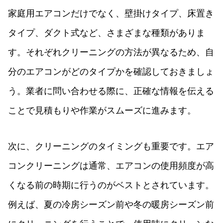
家庭用エアコンだけでなく、壁掛けタイプ、床置き
タイプ、ダクト式など、さまざまな種類がありま
す。それぞれクリーニングの方法が異なるため、自
分のエアコンがどのタイプかを確認しておきましょ
う。業者に問い合わせる際に、正確な情報を伝える
ことで見積もりや作業がスムーズに進みます。
次に、クリーニングのタイミングも重要です。エア
コンクリーニングは通常、エアコンの使用頻度が高
くなる前の時期に行うのがベストとされています。
例えば、夏の冷房シーズン前や冬の暖房シーズン前