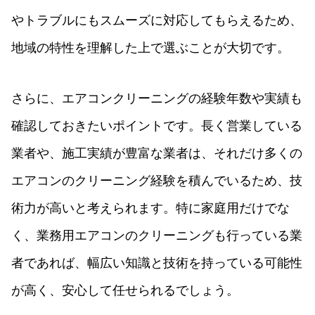
やトラブルにもスムーズに対応してもらえるため、
地域の特性を理解した上で選ぶことが大切です。
さらに、エアコンクリーニングの経験年数や実績も
確認しておきたいポイントです。長く営業している
業者や、施工実績が豊富な業者は、それだけ多くの
エアコンのクリーニング経験を積んでいるため、技
術力が高いと考えられます。特に家庭用だけでな
く、業務用エアコンのクリーニングも行っている業
者であれば、幅広い知識と技術を持っている可能性
が高く、安心して任せられるでしょう。