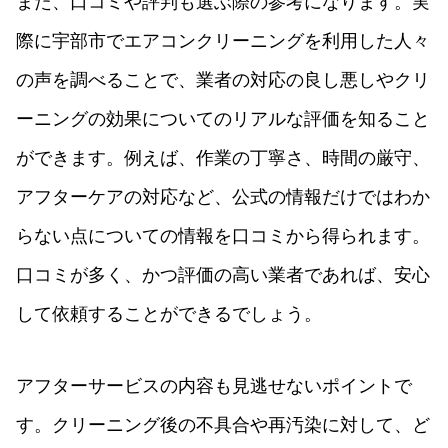
また、口コミや評判も選ぶ際の参考になります。実
際に宇部市でエアコンクリーニングを利用した人々
の声を調べることで、業者の対応の良し悪しやクリ
ーニングの効果についてのリアルな評価を知ること
ができます。例えば、作業の丁寧さ、時間の厳守、
アフターケアの対応など、公式の情報だけではわか
らない点についての情報を口コミから得られます。
口コミが多く、かつ評価の高い業者であれば、安心
して依頼することができるでしょう。
アフターサービスの内容も見逃せないポイントで
す。クリーニング後の不具合や再汚染に対して、ど