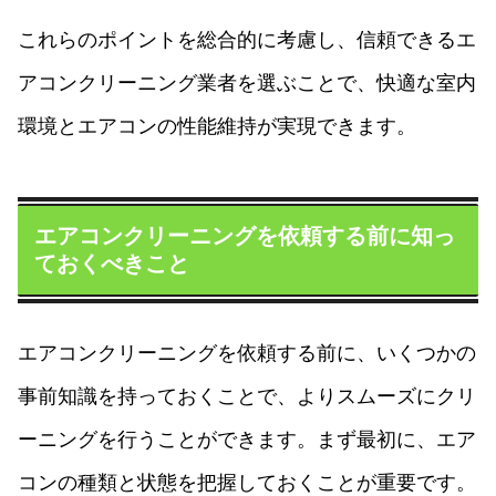
これらのポイントを総合的に考慮し、信頼できるエ
アコンクリーニング業者を選ぶことで、快適な室内
環境とエアコンの性能維持が実現できます。
エアコンクリーニングを依頼する前に知っ
ておくべきこと
エアコンクリーニングを依頼する前に、いくつかの
事前知識を持っておくことで、よりスムーズにクリ
ーニングを行うことができます。まず最初に、エア
コンの種類と状態を把握しておくことが重要です。