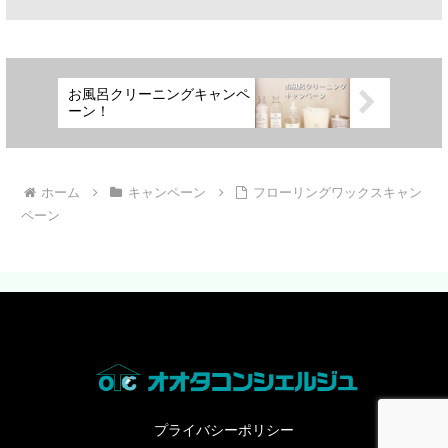
お風呂クリーニングキャンペ
ーン！
ホーム
キャンペーン
フローリングワックスキャン
ペーン
プライバシーポリシー