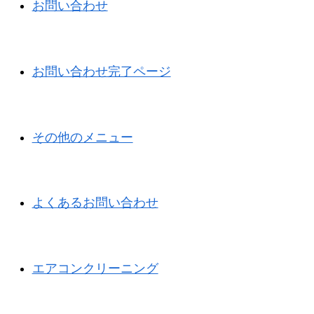
お問い合わせ
お問い合わせ完了ページ
その他のメニュー
よくあるお問い合わせ
エアコンクリーニング