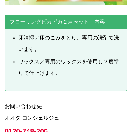
フローリングピカピカ２点セット 内容
床清掃／床のごみをとり、専用の洗剤で洗
います。
ワックス／専用のワックスを使用し２度塗
りで仕上げます。
お問い合わせ先
オオタ コンシェルジュ
0120-748-206