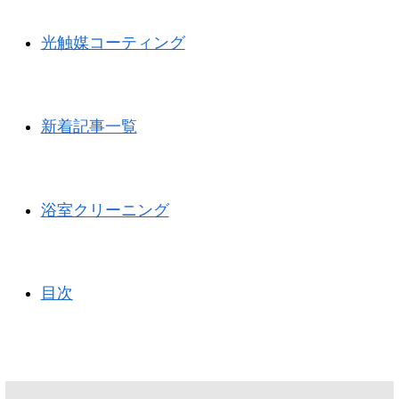
光触媒コーティング
新着記事一覧
浴室クリーニング
目次