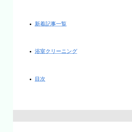
新着記事一覧
浴室クリーニング
目次