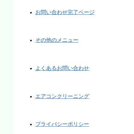
お問い合わせ完了ページ
その他のメニュー
よくあるお問い合わせ
エアコンクリーニング
プライバシーポリシー