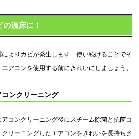
ビの温床に！
露によりカビが発生します。使い続けることでそ
。エアコンを使用する前にきれいにしましょう。
アコンクリーニング
エアコンクリーニング後にスチーム除菌と抗菌コ
。クリーニングしたエアコンをきれいを長持ちさ