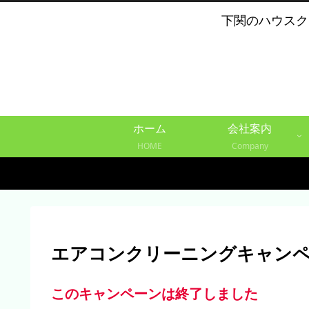
下関のハウスク
ホーム
会社案内
HOME
Company
エアコンクリーニングキャン
このキャンペーンは終了しました