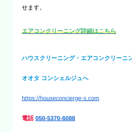
せます。
エアコンクリーニング詳細はこちら
ハウスクリーニング・エアコンクリーニ
オオタ コンシェルジュへ
https://houseconcierge-s.com
電話
050-5370-6088