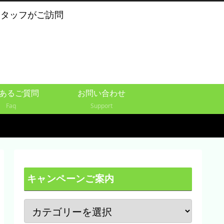
スタッフがご訪問
あるご質問
お問い合わせ
Faq
Support
キャンペーンご案内