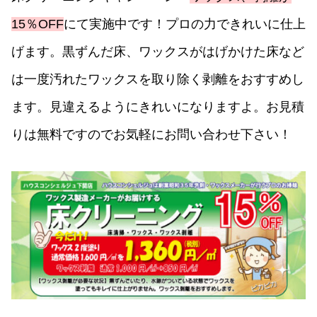
15％OFF
にて実施中です！プロの力できれいに仕上
げます。黒ずんだ床、ワックスがはげかけた床など
は一度汚れたワックスを取り除く剥離をおすすめし
ます。見違えるようにきれいになりますよ。お見積
りは無料ですのでお気軽にお問い合わせ下さい！