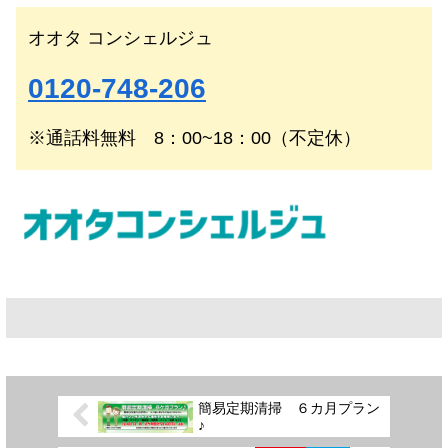
オオタ コンシェルジュ
0120-748-206
※通話料無料 8：00~18：00（不定休）
簡易定期清掃 ６カ月プラン
♪