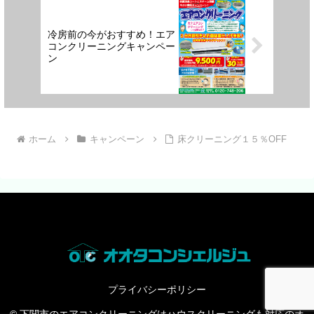
冷房前の今がおすすめ！エア
コンクリーニングキャンペー
ン
ホーム
キャンペーン
床クリーニング１５％OFF
プライバシーポリシー
© 下関市のエアコンクリーニングはハウスクリーニングも対応のオ